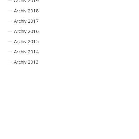
Archiv 2019
Archiv 2018
Archiv 2017
Archiv 2016
Archiv 2015
Archiv 2014
Archiv 2013