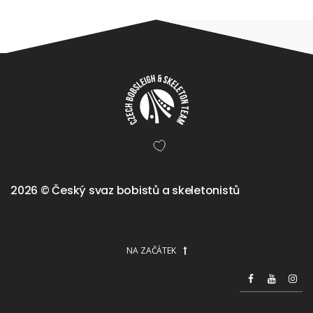
2026 © Český svaz bobistů a skeletonistů
NA ZAČÁTEK